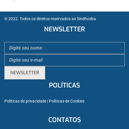
© 2022. Todos os direitos reservados ao Sindhosba
NEWSLETTER
POLÍTICAS
Políticas de privacidade
 | 
Políticas de Cookies
CONTATOS