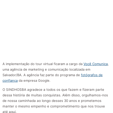
A implementação do tour virtual ficaram a cargo da
Você Comunica
,
uma agência de marketing e comunicação localizada em
Salvador/BA. A agência faz parte do programa de
fotógrafos de
confiança
da empresa Google.
O SINDHOSBA agradece a todos os que fazem e fizeram parte
dessa história de muitas conquistas. Além disso, orgulhamos-nos
de nossa caminhada ao longo desses 30 anos e prometemos
manter o mesmo empenho e comprometimento que nos trouxe
até aqui.