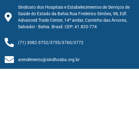
Sindicato dos Hospitais e Estabelecimentos de Serviços de
Saúde do Estado da Bahia Rua Frederico Simões, 98, Edf.
Advanced Trade Center, 14º andar, Caminho das Árvores,
Salvador - Bahia. Brasil. CEP: 41.820-774
(71) 3082-3752/3755/3760/3772
atendimento@sindhosba.org.br