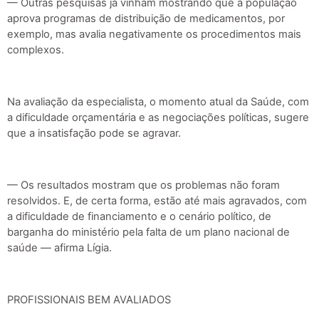
— Outras pesquisas já vinham mostrando que a população
aprova programas de distribuição de medicamentos, por
exemplo, mas avalia negativamente os procedimentos mais
complexos.
Na avaliação da especialista, o momento atual da Saúde, com
a dificuldade orçamentária e as negociações políticas, sugere
que a insatisfação pode se agravar.
— Os resultados mostram que os problemas não foram
resolvidos. E, de certa forma, estão até mais agravados, com
a dificuldade de financiamento e o cenário político, de
barganha do ministério pela falta de um plano nacional de
saúde — afirma Lígia.
PROFISSIONAIS BEM AVALIADOS