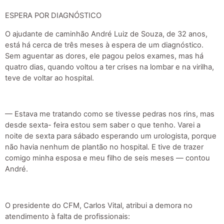
ESPERA POR DIAGNÓSTICO
O ajudante de caminhão André Luiz de Souza, de 32 anos,
está há cerca de três meses à espera de um diagnóstico.
Sem aguentar as dores, ele pagou pelos exames, mas há
quatro dias, quando voltou a ter crises na lombar e na virilha,
teve de voltar ao hospital.
— Estava me tratando como se tivesse pedras nos rins, mas
desde sexta- feira estou sem saber o que tenho. Varei a
noite de sexta para sábado esperando um urologista, porque
não havia nenhum de plantão no hospital. E tive de trazer
comigo minha esposa e meu filho de seis meses — contou
André.
O presidente do CFM, Carlos Vital, atribui a demora no
atendimento à falta de profissionais: