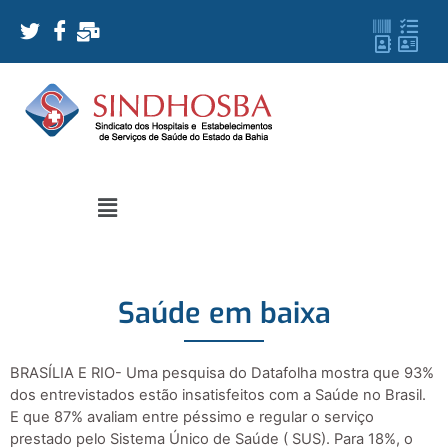
Saúde em baixa
BRASÍLIA E RIO- Uma pesquisa do Datafolha mostra que 93%
dos entrevistados estão insatisfeitos com a Saúde no Brasil.
E que 87% avaliam entre péssimo e regular o serviço
prestado pelo Sistema Único de Saúde ( SUS). Para 18%, o