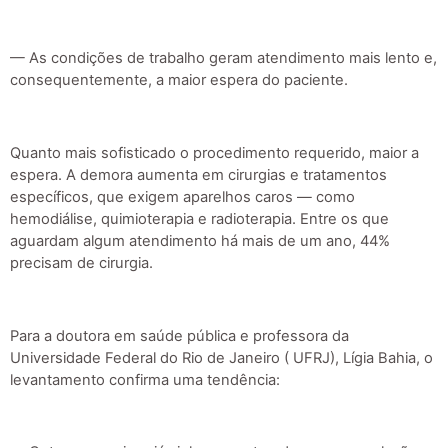
— As condições de trabalho geram atendimento mais lento e,
consequentemente, a maior espera do paciente.
Quanto mais sofisticado o procedimento requerido, maior a
espera. A demora aumenta em cirurgias e tratamentos
específicos, que exigem aparelhos caros — como
hemodiálise, quimioterapia e radioterapia. Entre os que
aguardam algum atendimento há mais de um ano, 44%
precisam de cirurgia.
Para a doutora em saúde pública e professora da
Universidade Federal do Rio de Janeiro ( UFRJ), Lígia Bahia, o
levantamento confirma uma tendência: