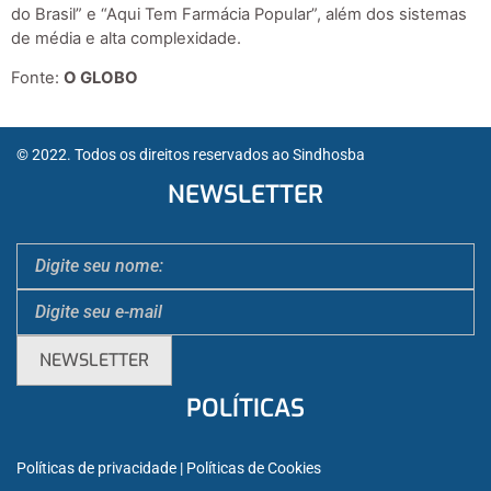
do Brasil” e “Aqui Tem Farmácia Popular”, além dos sistemas
de média e alta complexidade.
Fonte:
O GLOBO
© 2022. Todos os direitos reservados ao Sindhosba
NEWSLETTER
POLÍTICAS
Políticas de privacidade
 | 
Políticas de Cookies