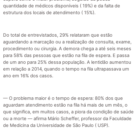
quantidade de médicos disponíveis ( 19%) e da falta de
estrutura dos locais de atendimento ( 15%).
Do total de entrevistados, 29% relataram que estão
aguardando a marcação ou a realização de consulta, exame,
procedimento ou cirurgia. A demora chega a até seis meses
para 58% das pessoas que estão na fila de espera. E passa
de um ano para 25% dessa população. A lentidão aumentou
em relação a 2014, quando o tempo na fila ultrapassava um
ano em 16% dos casos.
— O problema maior é o tempo de espera: 80% dos que
aguardam atendimento estão na fila há mais de um mês, o
que significa, em muitos casos, a piora da condição de saúde
ou a morte — afirma Mário Scheffer, professor da Faculdade
de Medicina da Universidade de São Paulo ( USP).