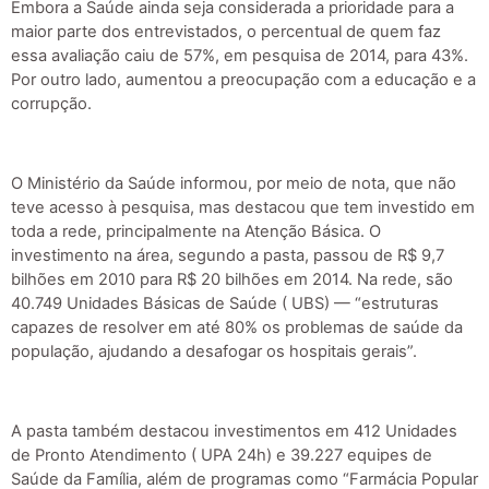
Embora a Saúde ainda seja considerada a prioridade para a
maior parte dos entrevistados, o percentual de quem faz
essa avaliação caiu de 57%, em pesquisa de 2014, para 43%.
Por outro lado, aumentou a preocupação com a educação e a
corrupção.
O Ministério da Saúde informou, por meio de nota, que não
teve acesso à pesquisa, mas destacou que tem investido em
toda a rede, principalmente na Atenção Básica. O
investimento na área, segundo a pasta, passou de R$ 9,7
bilhões em 2010 para R$ 20 bilhões em 2014. Na rede, são
40.749 Unidades Básicas de Saúde ( UBS) — “estruturas
capazes de resolver em até 80% os problemas de saúde da
população, ajudando a desafogar os hospitais gerais”.
A pasta também destacou investimentos em 412 Unidades
de Pronto Atendimento ( UPA 24h) e 39.227 equipes de
Saúde da Família, além de programas como “Farmácia Popular