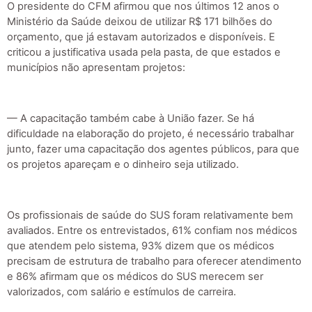
O presidente do CFM afirmou que nos últimos 12 anos o
Ministério da Saúde deixou de utilizar R$ 171 bilhões do
orçamento, que já estavam autorizados e disponíveis. E
criticou a justificativa usada pela pasta, de que estados e
municípios não apresentam projetos:
— A capacitação também cabe à União fazer. Se há
dificuldade na elaboração do projeto, é necessário trabalhar
junto, fazer uma capacitação dos agentes públicos, para que
os projetos apareçam e o dinheiro seja utilizado.
Os profissionais de saúde do SUS foram relativamente bem
avaliados. Entre os entrevistados, 61% confiam nos médicos
que atendem pelo sistema, 93% dizem que os médicos
precisam de estrutura de trabalho para oferecer atendimento
e 86% afirmam que os médicos do SUS merecem ser
valorizados, com salário e estímulos de carreira.