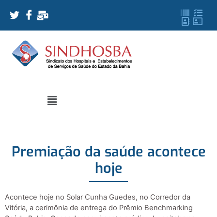
Premiação da saúde acontece
hoje
Acontece hoje no Solar Cunha Guedes, no Corredor da
Vitória, a cerimônia de entrega do Prêmio Benchmarking