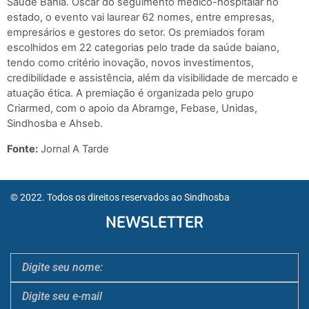
Saúde Bahia. Oscar do seguimento médico-hospitalar no
estado, o evento vai laurear 62 nomes, entre empresas,
empresários e gestores do setor. Os premiados foram
escolhidos em 22 categorias pelo trade da saúde baiano,
tendo como critério inovação, novos investimentos,
credibilidade e assistência, além da visibilidade de mercado e
atuação ética. A premiação é organizada pelo grupo
Criarmed, com o apoio da Abramge, Febase, Unidas,
Sindhosba e Ahseb.
Fonte:
Jornal A Tarde
© 2022. Todos os direitos reservados ao Sindhosba
NEWSLETTER