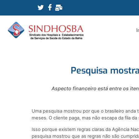
I
Pesquisa mostra
Aspecto financeiro está entre os it
Uma pesquisa mostrou por que o brasileiro anda t
meses. O cliente paga, mas não escapa da fila da
Isso porque existem regras claras da Agência Nac
pesquisa mostrou que as regras não são cumpridas