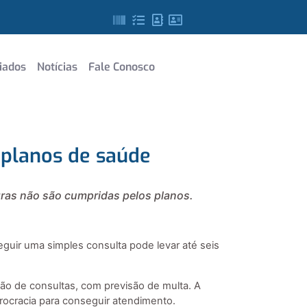
iados
Notícias
Fale Conosco
 planos de saúde
gras não são cumpridas pelos planos.
guir uma simples consulta pode levar até seis
ão de consultas, com previsão de multa. A
rocracia para conseguir atendimento.