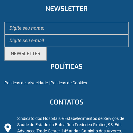
NEWSLETTER
POLÍTICAS
Políticas de privacidade
 | 
Políticas de Cookies
CONTATOS
Sindicato dos Hospitais e Estabelecimentos de Serviços de
Saúde do Estado da Bahia Rua Frederico Simões, 98, Edf.
Advanced Trade Center, 14º andar, Caminho das Árvores,