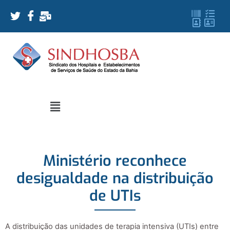
Ministério reconhece
desigualdade na distribuição
de UTIs
A distribuição das unidades de terapia intensiva (UTIs) entre