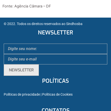
Fonte: Agência Câmara – DF
© 2022. Todos os direitos reservados ao Sindhosba
NEWSLETTER
POLÍTICAS
Políticas de privacidade
 | 
Políticas de Cookies
CONTATOS