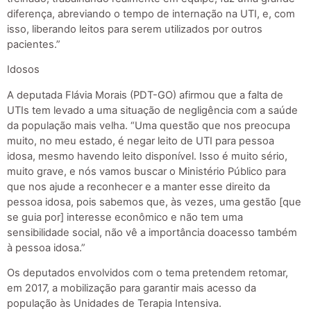
diferença, abreviando o tempo de internação na UTI, e, com
isso, liberando leitos para serem utilizados por outros
pacientes.”
Idosos
A deputada Flávia Morais (PDT-GO) afirmou que a falta de
UTIs tem levado a uma situação de negligência com a saúde
da população mais velha. “Uma questão que nos preocupa
muito, no meu estado, é negar leito de UTI para pessoa
idosa, mesmo havendo leito disponível. Isso é muito sério,
muito grave, e nós vamos buscar o Ministério Público para
que nos ajude a reconhecer e a manter esse direito da
pessoa idosa, pois sabemos que, às vezes, uma gestão [que
se guia por] interesse econômico e não tem uma
sensibilidade social, não vê a importância doacesso também
à pessoa idosa.”
Os deputados envolvidos com o tema pretendem retomar,
em 2017, a mobilização para garantir mais acesso da
população às Unidades de Terapia Intensiva.