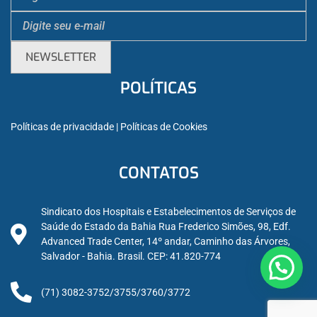
POLÍTICAS
Políticas de privacidade
 | 
Políticas de Cookies
CONTATOS
Sindicato dos Hospitais e Estabelecimentos de Serviços de
Saúde do Estado da Bahia Rua Frederico Simões, 98, Edf.
Advanced Trade Center, 14º andar, Caminho das Árvores,
Salvador - Bahia. Brasil. CEP: 41.820-774
(71) 3082-3752/3755/3760/3772