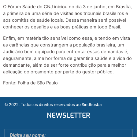
O Fórum Saúde do CNJ iniciou no dia 3 de junho, em Brasília,
a primeira de uma série de visitas aos tribunais brasileiros e
aos comitês de saúde locais. Dessa maneira será possível
conhecer os desafios e as boas práticas em todo Brasil.
Enfim, em matéria tão sensível como essa, e tendo em vista
as carências que constrangem a população brasileira, um
Judiciário bem equipado para enfrentar essas demandas é,
seguramente, a melhor forma de garantir a saúde e a vida do
demandante, além de ser forte contribuição para a melhor
aplicação do orçamento por parte do gestor público.
Fonte: Folha de São Paulo
© 2022. Todos os direitos reservados ao Sindhosba
NEWSLETTER