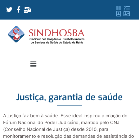
Justiça, garantia de saúde
A justiça faz bem à saúde. Esse ideal inspirou a criação do
Fórum Nacional do Poder Judiciário, mantido pelo CNJ
(Conselho Nacional de Justiça) desde 2010, para
monitoramento e resolução das demandas de assistência do