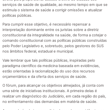
serviços de saúde de qualidade, ao mesmo tempo em que se
estimula o sistema de saúde a corrigir omissões e atualizar
políticas públicas.
Para cumprir esse objetivo, é necessário repensar a
interpretação dominante entre os juristas sobre a diretriz
constitucional da integralidade na saúde, de forma a cotejar o
comando constitucional com as políticas públicas construídas
pelo Poder Legislativo e, sobretudo, pelos gestores do SUS
nos âmbitos federal, estadual e municipal.
Vale lembrar que tais políticas públicas, inspiradas pelo
paradigma científico da medicina baseada em evidências,
estão orientadas à racionalização do uso dos recursos
orçamentários e da oferta dos serviços de saúde.
O fórum, para alcançar os objetivos almejados, já conta com
uma série de iniciativas institucionais. A primeira delas é
realizar um diagnóstico do Judiciário, em cada região do país,
no enfrentamento das demandas em matéria de saúde.