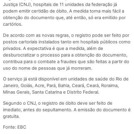
Justiça (CNJ), hospitais de 11 unidades da federação já
podem emitir certidão de óbito. A medida torna mais fácil a
obtenção do documento que, até então, só era emitido por
cartórios.
De acordo com as novas regras, o registro pode ser feito por
postos cartoriais instalados tanto em hospitais públicos como
privados. A expectativa é que a medida, além de
desburocratizar o processo para a obtenção do documento,
contribua para o combate a fraudes que são feitas a partir do
uso do nome de pessoas que já morreram.
O serviço já está disponível em unidades de saúde do Rio de
Janeiro, Goiás, Acre, Pará, Bahia, Ceará, Ceará, Roraima,
Minas Gerais, Santa Catarina e Distrito Federal.
Segundo o CNJ, o registro de óbito deve ser feito de
imediato, antes do sepultamento. A emissão do documento é
gratuita.
Fonte: EBC