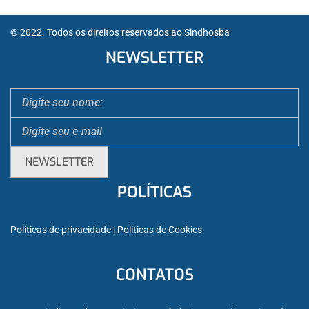
© 2022. Todos os direitos reservados ao Sindhosba
NEWSLETTER
POLÍTICAS
Políticas de privacidade
 | 
Políticas de Cookies
CONTATOS