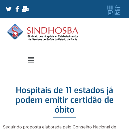
Hospitais de 11 estados já
podem emitir certidão de
óbito
Seguindo proposta elaborada pelo Conselho Nacional de