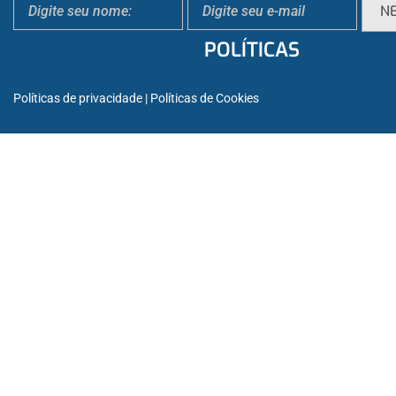
POLÍTICAS
Políticas de privacidade
 | 
Políticas de Cookies