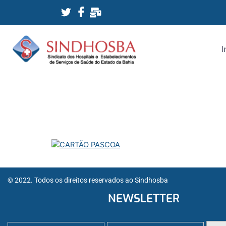
I
© 2022. Todos os direitos reservados ao Sindhosba
NEWSLETTER