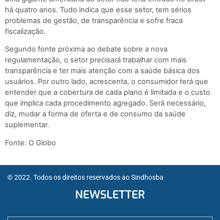
há quatro anos. Tudo indica que esse setor, tem sérios
problemas de gestão, de transparência e sofre fraca
fiscalização.
Segundo fonte próxima ao debate sobre a nova
regulamentação, o setor precisará trabalhar com mais
transparência e ter mais atenção com a saúde básica dos
usuários. Por outro lado, acrescenta, o consumidor terá que
entender que a cobertura de cada plano é limitada e o custo
que implica cada procedimento agregado. Será necessário,
diz, mudar a forma de oferta e de consumo da saúde
suplementar.
Fonte: O Globo
© 2022. Todos os direitos reservados ao Sindhosba
NEWSLETTER