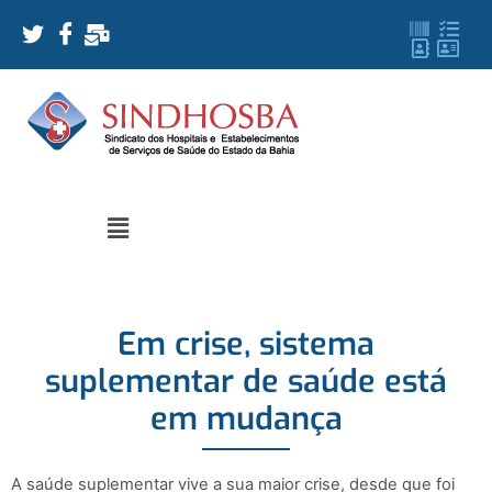
Em crise, sistema
suplementar de saúde está
em mudança
A saúde suplementar vive a sua maior crise, desde que foi