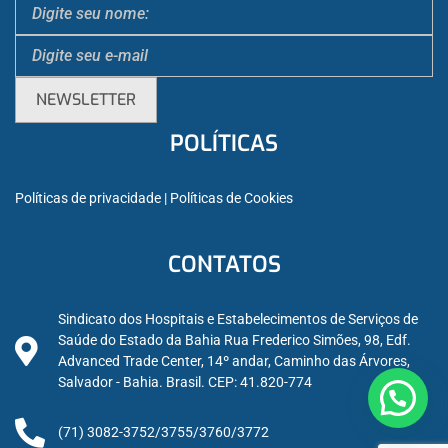
POLÍTICAS
Políticas de privacidade
 | 
Políticas de Cookies
CONTATOS
Sindicato dos Hospitais e Estabelecimentos de Serviços de
Saúde do Estado da Bahia Rua Frederico Simões, 98, Edf.
Advanced Trade Center, 14º andar, Caminho das Árvores,
Salvador - Bahia. Brasil. CEP: 41.820-774
(71) 3082-3752/3755/3760/3772