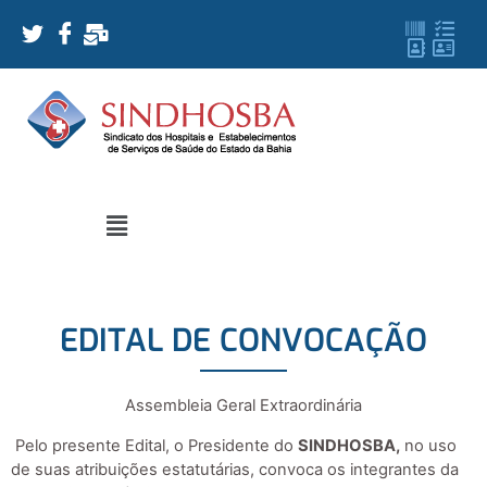
EDITAL DE CONVOCAÇÃO
Assembleia Geral Extraordinária
Pelo presente Edital, o Presidente do
SINDHOSBA,
no uso
de suas atribuições estatutárias, convoca os integrantes da