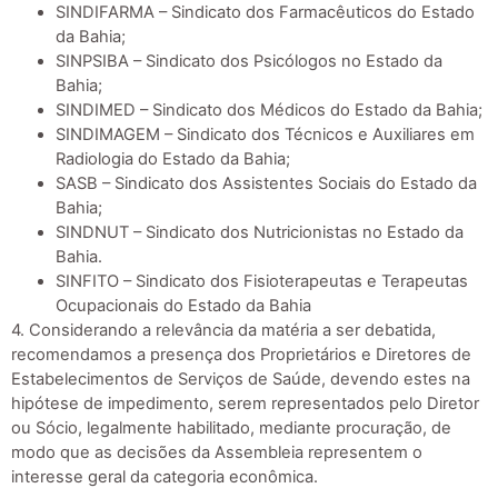
SINDIFARMA – Sindicato dos Farmacêuticos do Estado
da Bahia;
SINPSIBA – Sindicato dos Psicólogos no Estado da
Bahia;
SINDIMED – Sindicato dos Médicos do Estado da Bahia;
SINDIMAGEM – Sindicato dos Técnicos e Auxiliares em
Radiologia do Estado da Bahia;
SASB – Sindicato dos Assistentes Sociais do Estado da
Bahia;
SINDNUT – Sindicato dos Nutricionistas no Estado da
Bahia.
SINFITO – Sindicato dos Fisioterapeutas e Terapeutas
Ocupacionais do Estado da Bahia
4. Considerando a relevância da matéria a ser debatida,
recomendamos a presença dos Proprietários e Diretores de
Estabelecimentos de Serviços de Saúde, devendo estes na
hipótese de impedimento, serem representados pelo Diretor
ou Sócio, legalmente habilitado, mediante procuração, de
modo que as decisões da Assembleia representem o
interesse geral da categoria econômica.