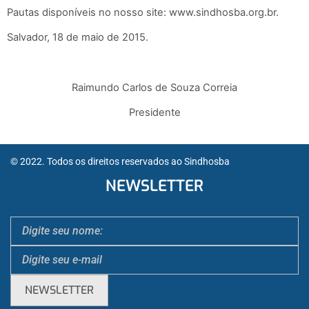
Pautas disponíveis no nosso site: www.sindhosba.org.br.
Salvador, 18 de maio de 2015.
Raimundo Carlos de Souza Correia
Presidente
© 2022. Todos os direitos reservados ao Sindhosba
NEWSLETTER