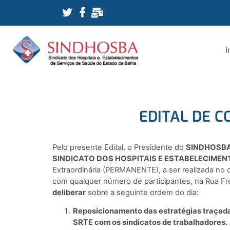
I
EDITAL DE C
Pelo presente Edital, o Presidente do
SINDHOSBA
SINDICATO DOS HOSPITAIS E ESTABELECIMEN
Extraordinária (PERMANENTE), a ser realizada no
com qualquer número de participantes, na Rua Fred
deliberar
sobre a seguinte ordem do dia:
Reposicionamento das estratégias traçada
SRTE com os sindicatos de trabalhadores.