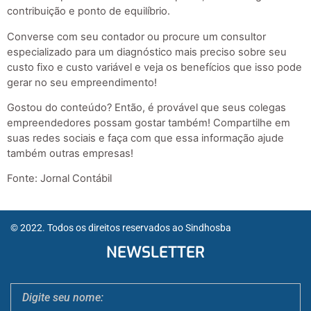
contribuição e ponto de equilíbrio.
Converse com seu contador ou procure um consultor
especializado para um diagnóstico mais preciso sobre seu
custo fixo e custo variável e veja os benefícios que isso pode
gerar no seu empreendimento!
Gostou do conteúdo? Então, é provável que seus colegas
empreendedores possam gostar também! Compartilhe em
suas redes sociais e faça com que essa informação ajude
também outras empresas!
Fonte: Jornal Contábil
© 2022. Todos os direitos reservados ao Sindhosba
NEWSLETTER