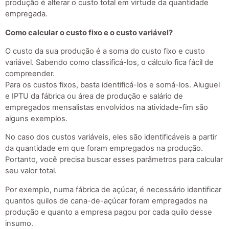
produção é alterar o custo total em virtude da quantidade
empregada.
Como calcular o custo fixo e o custo variável?
O custo da sua produção é a soma do custo fixo e custo
variável. Sabendo como classificá-los, o cálculo fica fácil de
compreender.
Para os custos fixos, basta identificá-los e somá-los. Aluguel
e IPTU da fábrica ou área de produção e salário de
empregados mensalistas envolvidos na atividade-fim são
alguns exemplos.
No caso dos custos variáveis, eles são identificáveis a partir
da quantidade em que foram empregados na produção.
Portanto, você precisa buscar esses parâmetros para calcular
seu valor total.
Por exemplo, numa fábrica de açúcar, é necessário identificar
quantos quilos de cana-de-açúcar foram empregados na
produção e quanto a empresa pagou por cada quilo desse
insumo.