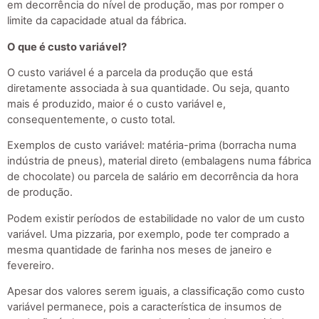
em decorrência do nível de produção, mas por romper o
limite da capacidade atual da fábrica.
O que é custo variável?
O custo variável é a parcela da produção que está
diretamente associada à sua quantidade. Ou seja, quanto
mais é produzido, maior é o custo variável e,
consequentemente, o custo total.
Exemplos de custo variável: matéria-prima (borracha numa
indústria de pneus), material direto (embalagens numa fábrica
de chocolate) ou parcela de salário em decorrência da hora
de produção.
Podem existir períodos de estabilidade no valor de um custo
variável. Uma pizzaria, por exemplo, pode ter comprado a
mesma quantidade de farinha nos meses de janeiro e
fevereiro.
Apesar dos valores serem iguais, a classificação como custo
variável permanece, pois a característica de insumos de