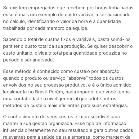
Se existem empregados que recebem por horas trabalhadas,
esse é mais um exemplo de custo variável a ser adicionado
no cálculo, identificando o valor da hora e a quantidade
trabalhada por cada membro da equipe.
Sabendo o total de custos fixos e variáveis, basta somá-los
para ter o custo total da sua produção. Se quiser descobrir o
custo unitário, divida o total pela quantidade produzida no
período a ser analisado.
Esse método é conhecido como custeio por absorção,
quando o produto ou serviço “absorve” todos os custos
envolvidos no seu processo produtivo, e é o único admitido
legalmente no Brasil. Porém, nada impede, que você tenha
uma contabilidade a nível gerencial que adote outros
métodos de custeio mais eficientes para suas estratégias.
O conhecimento de seus custos é imprescindível para
manter a sua gestão organizada. Esse tipo de informação
influencia diretamente no seu resultado e gera outros dados
relevantes para a saúde da sua empresa, como margem de