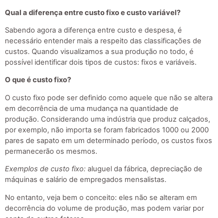
Qual a diferença entre custo fixo e custo variável?
Sabendo agora a diferença entre custo e despesa, é
necessário entender mais a respeito das classificações de
custos. Quando visualizamos a sua produção no todo, é
possível identificar dois tipos de custos: fixos e variáveis.
O que é custo fixo?
O custo fixo pode ser definido como aquele que não se altera
em decorrência de uma mudança na quantidade de
produção. Considerando uma indústria que produz calçados,
por exemplo, não importa se foram fabricados 1000 ou 2000
pares de sapato em um determinado período, os custos fixos
permanecerão os mesmos.
Exemplos de custo fixo:
aluguel da fábrica, depreciação de
máquinas e salário de empregados mensalistas.
No entanto, veja bem o conceito: eles não se alteram em
decorrência do volume de produção, mas podem variar por