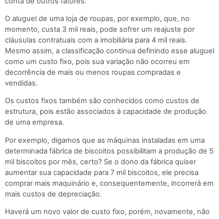
conta de outros fatores.
O aluguel de uma loja de roupas, por exemplo, que, no
momento, custa 3 mil reais, pode sofrer um reajuste por
cláusulas contratuais com a imobiliária para 4 mil reais.
Mesmo assim, a classificação continua definindo esse aluguel
como um custo fixo, pois sua variação não ocorreu em
decorrência de mais ou menos roupas compradas e
vendidas.
Os custos fixos também são conhecidos como custos de
estrutura, pois estão associados à capacidade de produção
de uma empresa.
Por exemplo, digamos que as máquinas instaladas em uma
determinada fábrica de biscoitos possibilitam a produção de 5
mil biscoitos por mês, certo? Se o dono da fábrica quiser
aumentar sua capacidade para 7 mil biscoitos, ele precisa
comprar mais maquinário e, consequentemente, incorrerá em
mais custos de depreciação.
Haverá um novo valor de custo fixo, porém, novamente, não