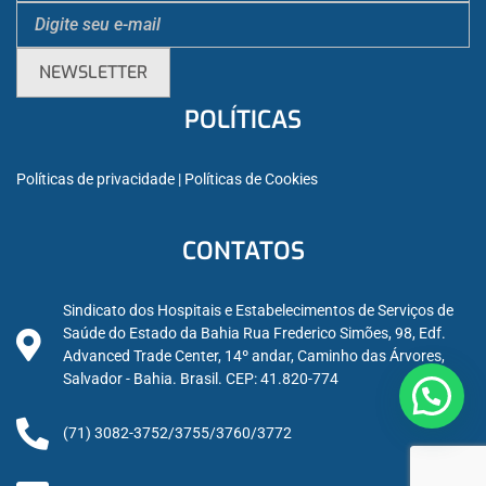
POLÍTICAS
Políticas de privacidade
 | 
Políticas de Cookies
CONTATOS
Sindicato dos Hospitais e Estabelecimentos de Serviços de
Saúde do Estado da Bahia Rua Frederico Simões, 98, Edf.
Advanced Trade Center, 14º andar, Caminho das Árvores,
Salvador - Bahia. Brasil. CEP: 41.820-774
(71) 3082-3752/3755/3760/3772