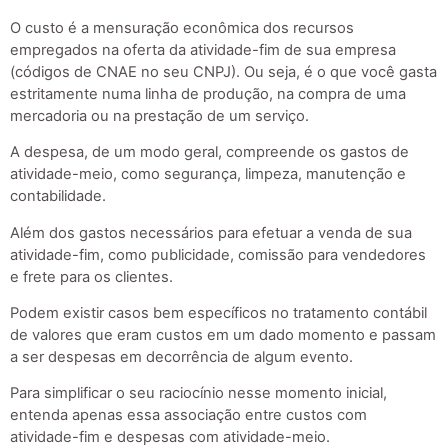
O custo é a mensuração econômica dos recursos
empregados na oferta da atividade-fim de sua empresa
(códigos de CNAE no seu CNPJ). Ou seja, é o que você gasta
estritamente numa linha de produção, na compra de uma
mercadoria ou na prestação de um serviço.
A despesa, de um modo geral, compreende os gastos de
atividade-meio, como segurança, limpeza, manutenção e
contabilidade.
Além dos gastos necessários para efetuar a venda de sua
atividade-fim, como publicidade, comissão para vendedores
e frete para os clientes.
Podem existir casos bem específicos no tratamento contábil
de valores que eram custos em um dado momento e passam
a ser despesas em decorrência de algum evento.
Para simplificar o seu raciocínio nesse momento inicial,
entenda apenas essa associação entre custos com
atividade-fim e despesas com atividade-meio.