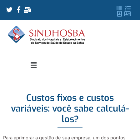
Custos fixos e custos
variáveis: você sabe calculá-
los?
Para aprimorar a gestão de sua empresa, um dos pontos