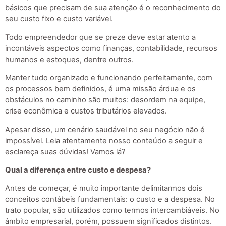
básicos que precisam de sua atenção é o reconhecimento do
seu custo fixo e custo variável.
Todo empreendedor que se preze deve estar atento a
incontáveis aspectos como finanças, contabilidade, recursos
humanos e estoques, dentre outros.
Manter tudo organizado e funcionando perfeitamente, com
os processos bem definidos, é uma missão árdua e os
obstáculos no caminho são muitos: desordem na equipe,
crise econômica e custos tributários elevados.
Apesar disso, um cenário saudável no seu negócio não é
impossível. Leia atentamente nosso conteúdo a seguir e
esclareça suas dúvidas! Vamos lá?
Qual a diferença entre custo e despesa?
Antes de começar, é muito importante delimitarmos dois
conceitos contábeis fundamentais: o custo e a despesa. No
trato popular, são utilizados como termos intercambiáveis. No
âmbito empresarial, porém, possuem significados distintos.