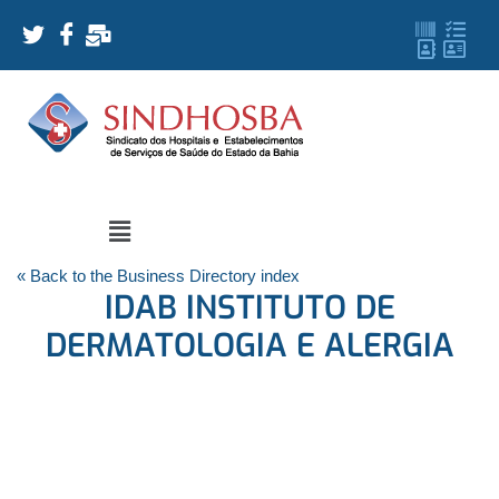
« Back to the Business Directory index
IDAB INSTITUTO DE
DERMATOLOGIA E ALERGIA