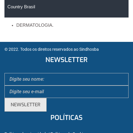
Country Brasil
DERMATOLOGIA.
© 2022. Todos os direitos reservados ao Sindhosba
NEWSLETTER
POLÍTICAS