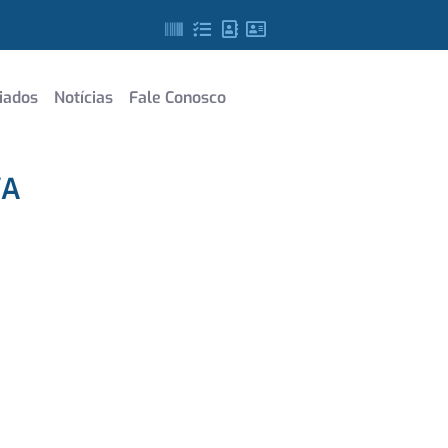
iados
Notícias
Fale Conosco
VA