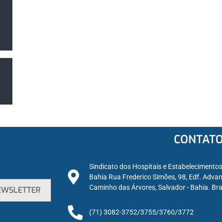
CONTAT
Sindicato dos Hospitais e Estabelecimento
Bahia Rua Frederico Simões, 98, Edf. Advan
Caminho das Árvores, Salvador - Bahia. Bra
(71) 3082-3752/3755/3760/3772