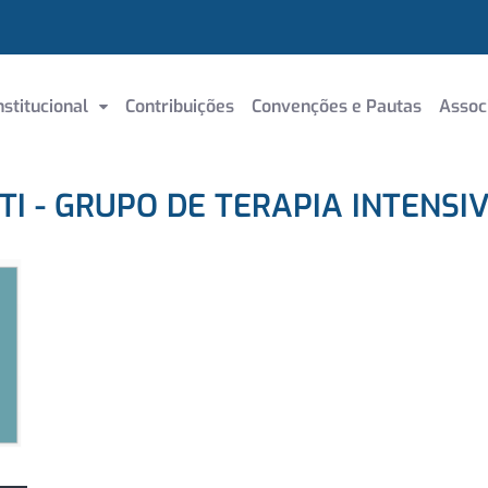
nstitucional
Contribuições
Convenções e Pautas
Assoc
TI - GRUPO DE TERAPIA INTENSI