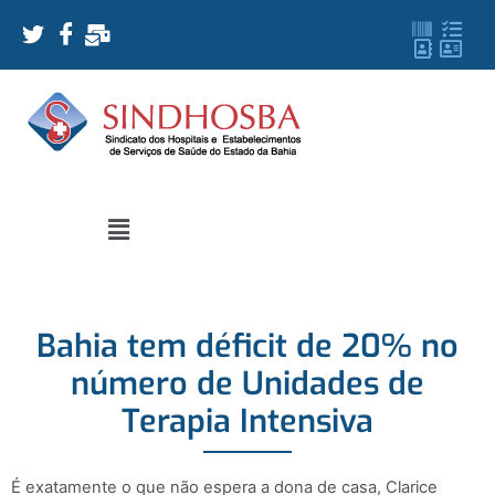
Bahia tem déficit de 20% no
número de Unidades de
Terapia Intensiva
É exatamente o que não espera a dona de casa, Clarice