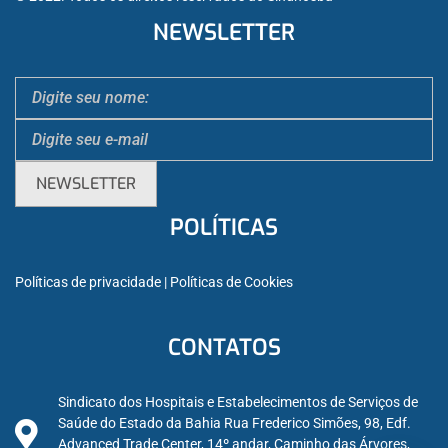
NEWSLETTER
POLÍTICAS
Políticas de privacidade
 | 
Políticas de Cookies
CONTATOS
Sindicato dos Hospitais e Estabelecimentos de Serviços de
Saúde do Estado da Bahia Rua Frederico Simões, 98, Edf.
Advanced Trade Center, 14º andar, Caminho das Árvores,