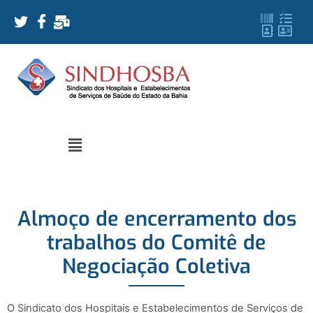
Almoço de encerramento dos
trabalhos do Comitê de
Negociação Coletiva
O Sindicato dos Hospitais e Estabelecimentos de Serviços de