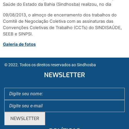
Saúde do Estado da Bahia (Sindhosba) realizou, no dia
09/08/2013, o almoço de encerramento dos trabalhos do
Comitê de Negociação Coletiva com as assinaturas das
Convenções Coletivas de Trabalho (CCTs) do SINDISAÚDE,
SEEB e SINPSI.
Galeria de fotos
© 2022. Todos os direitos reservados ao Sindhosba
NEWSLETTER